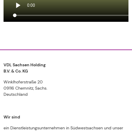
VDL Sachsen Holding
B.V. & Co. KG
Winklhoferstraße 20
09116 Chemnitz, Sachs.
Deutschland
Wir sind
ein Dienstleistungsunternehmen in Südwestsachsen und unser