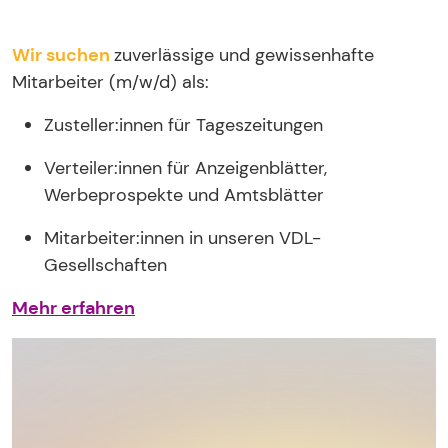
Wir suchen
zuverlässige und gewissenhafte
Mitarbeiter (m/w/d) als:
Zusteller:innen für Tageszeitungen
Verteiler:innen für Anzeigenblätter,
Werbeprospekte und Amtsblätter
Mitarbeiter:innen in unseren VDL-
Gesellschaften
Mehr erfahren