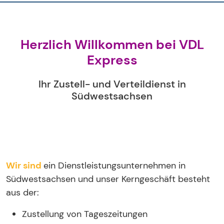
Herzlich Willkommen bei VDL
Express
Ihr Zustell- und Verteildienst in
Südwestsachsen
Wir sind
ein Dienstleistungsunternehmen in
Südwestsachsen und unser Kerngeschäft besteht
aus der:
Zustellung von Tageszeitungen