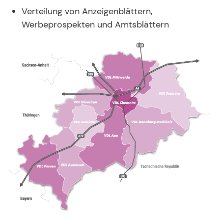
Verteilung von Anzeigenblättern,
Werbeprospekten und Amtsblättern