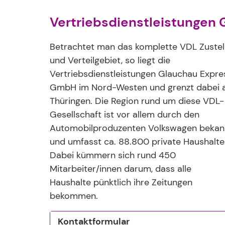
Vertriebsdienstleistungen
Betrachtet man das komplette VDL Zustel
und Verteilgebiet, so liegt die
Vertriebsdienstleistungen Glauchau Expre
GmbH im Nord-Westen und grenzt dabei 
Thüringen. Die Region rund um diese VDL-
Gesellschaft ist vor allem durch den
Automobilproduzenten Volkswagen bekan
und umfasst ca. 88.800 private Haushalte
Dabei kümmern sich rund 450
Mitarbeiter/innen darum, dass alle
Haushalte pünktlich ihre Zeitungen
bekommen.
Kontaktformular