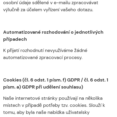
osobní údaje sdělené v e-mailu zpracovávat
výlučně za účelem vyřízení vašeho dotazu.
Automatizované rozhodování o jednotlivých
případech
K přijetí rozhodnutí nevyužíváme žádné
automatizované zpracovací procesy.
Cookies (čl. 6 odst. 1 písm. f) GDPR / čl. 6 odst. 1
písm. a) GDPR při udělení souhlasu)
Naše internetové stránky používají na několika
místech v případě potřeby tzv. cookies. Slouží k
tomu, aby byla naše nabídka uživatelsky