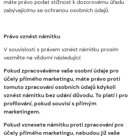
máte právo podat stížnost k dozorovému úřadu
zabývajícímu se ochranou osobních údajů.
Právo vznést námitku
V souvislosti s právem vznést námitku prosím
vezměte na vědomí následující:
Pokud zpracováváme vaše osobní údaje pro
účely přímého marketingu, máte právo proti
tomuto zpracování osobních údajů kdykoli
vznést námitku bez udání důvodu. To platí i pro
profilování, pokud souvisí s přímým
marketingem.
Pokud vznesete námitku proti zpracování pro
účely přímého marketingu, nebudou již vaše