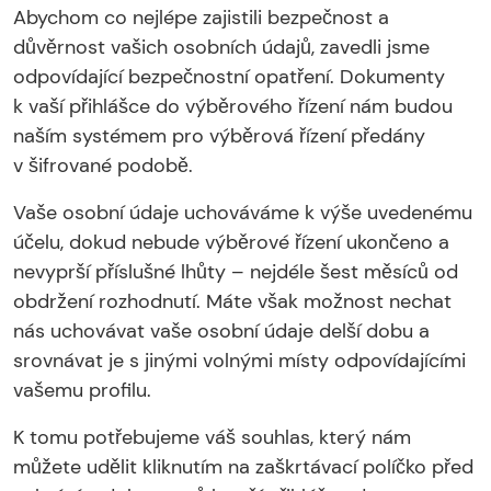
Abychom co nejlépe zajistili bezpečnost a
důvěrnost vašich osobních údajů, zavedli jsme
odpovídající bezpečnostní opatření. Dokumenty
k vaší přihlášce do výběrového řízení nám budou
naším systémem pro výběrová řízení předány
v šifrované podobě.
Vaše osobní údaje uchováváme k výše uvedenému
účelu, dokud nebude výběrové řízení ukončeno a
nevyprší příslušné lhůty – nejdéle šest měsíců od
obdržení rozhodnutí. Máte však možnost nechat
nás uchovávat vaše osobní údaje delší dobu a
srovnávat je s jinými volnými místy odpovídajícími
vašemu profilu.
K tomu potřebujeme váš souhlas, který nám
můžete udělit kliknutím na zaškrtávací políčko před