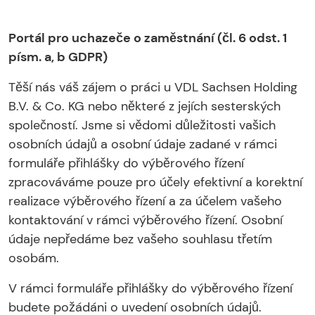
Portál pro uchazeče o zaměstnání (čl. 6 odst. 1
písm. a, b GDPR)
Těší nás váš zájem o práci u VDL Sachsen Holding
B.V. & Co. KG nebo některé z jejích sesterských
společností. Jsme si vědomi důležitosti vašich
osobních údajů a osobní údaje zadané v rámci
formuláře přihlášky do výběrového řízení
zpracováváme pouze pro účely efektivní a korektní
realizace výběrového řízení a za účelem vašeho
kontaktování v rámci výběrového řízení. Osobní
údaje nepředáme bez vašeho souhlasu třetím
osobám.
V rámci formuláře přihlášky do výběrového řízení
budete požádáni o uvedení osobních údajů.