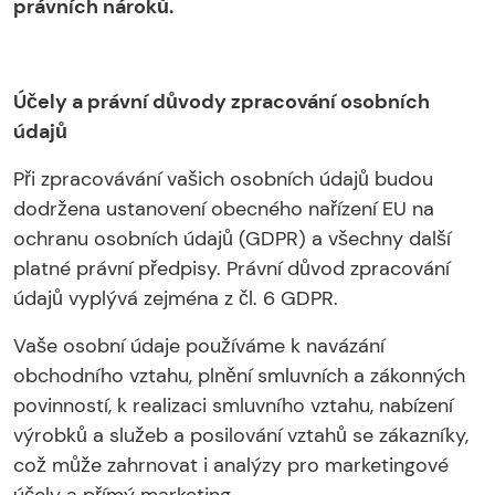
právních nároků.
Účely a právní důvody zpracování osobních
údajů
Při zpracovávání vašich osobních údajů budou
dodržena ustanovení obecného nařízení EU na
ochranu osobních údajů (GDPR) a všechny další
platné právní předpisy. Právní důvod zpracování
údajů vyplývá zejména z čl. 6 GDPR.
Vaše osobní údaje používáme k navázání
obchodního vztahu, plnění smluvních a zákonných
povinností, k realizaci smluvního vztahu, nabízení
výrobků a služeb a posilování vztahů se zákazníky,
což může zahrnovat i analýzy pro marketingové