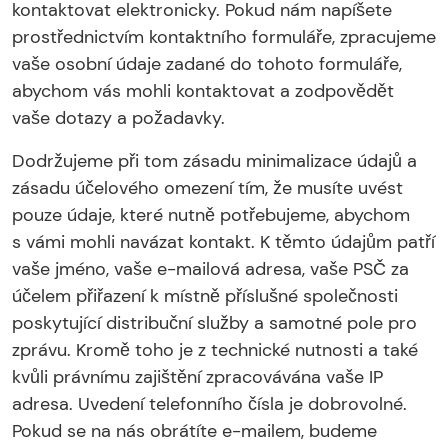
kontaktovat elektronicky. Pokud nám napíšete
prostřednictvím kontaktního formuláře, zpracujeme
vaše osobní údaje zadané do tohoto formuláře,
abychom vás mohli kontaktovat a zodpovědět
vaše dotazy a požadavky.
Dodržujeme při tom zásadu minimalizace údajů a
zásadu účelového omezení tím, že musíte uvést
pouze údaje, které nutně potřebujeme, abychom
s vámi mohli navázat kontakt. K těmto údajům patří
vaše jméno, vaše e-mailová adresa, vaše PSČ za
účelem přiřazení k místně příslušné společnosti
poskytující distribuční služby a samotné pole pro
zprávu. Kromě toho je z technické nutnosti a také
kvůli právnímu zajištění zpracovávána vaše IP
adresa. Uvedení telefonního čísla je dobrovolné.
Pokud se na nás obrátíte e-mailem, budeme