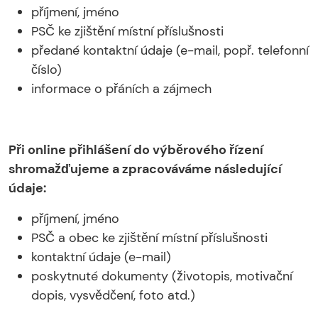
příjmení, jméno
PSČ ke zjištění místní příslušnosti
předané kontaktní údaje (e-mail, popř. telefonní
číslo)
informace o přáních a zájmech
Při online přihlášení do výběrového řízení
shromažďujeme a zpracováváme následující
údaje:
příjmení, jméno
PSČ a obec ke zjištění místní příslušnosti
kontaktní údaje (e-mail)
poskytnuté dokumenty (životopis, motivační
dopis, vysvědčení, foto atd.)