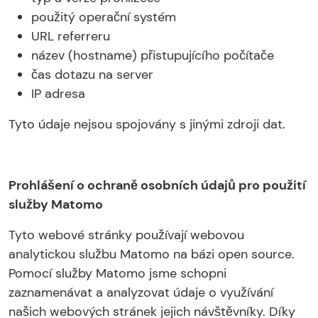
použitý operační systém
URL referreru
název (hostname) přistupujícího počítače
čas dotazu na server
IP adresa
Tyto údaje nejsou spojovány s jinými zdroji dat.
Prohlášení o ochraně osobních údajů pro použití
služby Matomo
Tyto webové stránky používají webovou
analytickou službu Matomo na bázi open source.
Pomocí služby Matomo jsme schopni
zaznamenávat a analyzovat údaje o využívání
našich webových stránek jejich návštěvníky. Díky