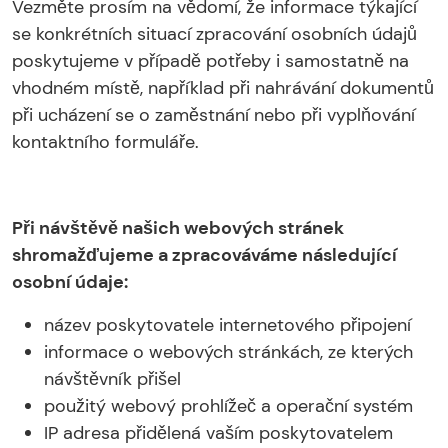
Vezměte prosím na vědomí, že informace týkající
se konkrétních situací zpracování osobních údajů
poskytujeme v případě potřeby i samostatně na
vhodném místě, například při nahrávání dokumentů
při ucházení se o zaměstnání nebo při vyplňování
kontaktního formuláře.
Při návštěvě našich webových stránek
shromažďujeme a zpracováváme následující
osobní údaje:
název poskytovatele internetového připojení
informace o webových stránkách, ze kterých
návštěvník přišel
použitý webový prohlížeč a operační systém
IP adresa přidělená vaším poskytovatelem