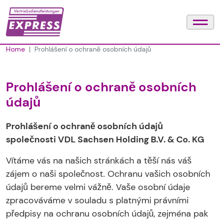
Home
Prohlášení o ochraně osobních údajů
Prohlášení o ochraně osobních
údajů
Prohlášení o ochraně osobních údajů
společnosti VDL Sachsen Holding B.V. & Co. KG
Vítáme vás na našich stránkách a těší nás váš
zájem o naši společnost. Ochranu vašich osobních
údajů bereme velmi vážně. Vaše osobní údaje
zpracováváme v souladu s platnými právními
předpisy na ochranu osobních údajů, zejména pak