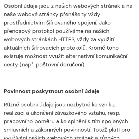
Osobní údaje jsou z našich webových stránek a na
naše webové stránky přenášeny vždy
prostřednictvím šifrovaného spojení. Jako
přenosový protokol používáme na našich
webových stránkách HTTPS, vždy za využití
aktuálních šifrovacích protokolů. Kromě toho
existuje možnost využít alternativní komunikační
cesty (např. poštovní doručení).
Povinnost poskytnout osobní údaje
Různé osobní údaje jsou nezbytné ke vzniku,
realizaci a ukončení závazkového vztahu, resp.
pracovního poměru a ke splnění s tím spojených
smluvních a zákonných povinností. Totéž platí pro
využívání našich webových stránek a různých