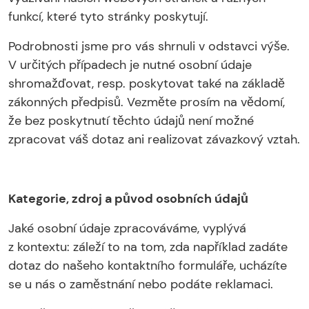
funkcí, které tyto stránky poskytují.
Podrobnosti jsme pro vás shrnuli v odstavci výše.
V určitých případech je nutné osobní údaje
shromažďovat, resp. poskytovat také na základě
zákonných předpisů. Vezměte prosím na vědomí,
že bez poskytnutí těchto údajů není možné
zpracovat váš dotaz ani realizovat závazkový vztah.
Kategorie, zdroj a původ osobních údajů
Jaké osobní údaje zpracováváme, vyplývá
z kontextu: záleží to na tom, zda například zadáte
dotaz do našeho kontaktního formuláře, ucházíte
se u nás o zaměstnání nebo podáte reklamaci.