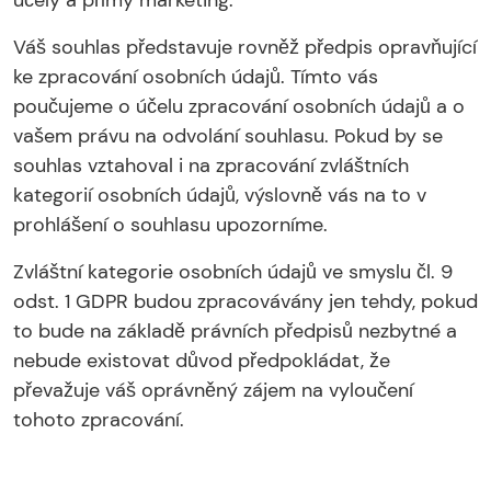
účely a přímý marketing.
Váš souhlas představuje rovněž předpis opravňující
ke zpracování osobních údajů. Tímto vás
poučujeme o účelu zpracování osobních údajů a o
vašem právu na odvolání souhlasu. Pokud by se
souhlas vztahoval i na zpracování zvláštních
kategorií osobních údajů, výslovně vás na to v
prohlášení o souhlasu upozorníme.
Zvláštní kategorie osobních údajů ve smyslu čl. 9
odst. 1 GDPR budou zpracovávány jen tehdy, pokud
to bude na základě právních předpisů nezbytné a
nebude existovat důvod předpokládat, že
převažuje váš oprávněný zájem na vyloučení
tohoto zpracování.