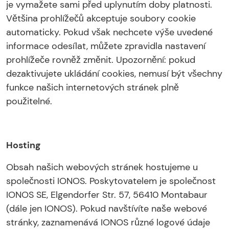
je vymažete sami před uplynutím doby platnosti.
Většina prohlížečů akceptuje soubory cookie
automaticky. Pokud však nechcete výše uvedené
informace odesílat, můžete zpravidla nastavení
prohlížeče rovněž změnit. Upozornění: pokud
dezaktivujete ukládání cookies, nemusí být všechny
funkce našich internetových stránek plně
použitelné.
Hosting
Obsah našich webových stránek hostujeme u
společnosti IONOS. Poskytovatelem je společnost
IONOS SE, Elgendorfer Str. 57, 56410 Montabaur
(dále jen IONOS). Pokud navštívíte naše webové
stránky, zaznamenává IONOS různé logové údaje