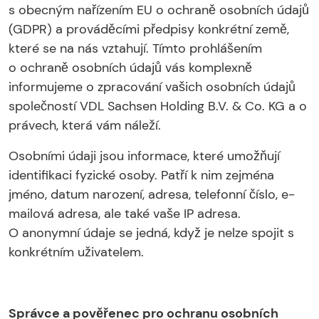
s obecným nařízením EU o ochraně osobních údajů
(GDPR) a prováděcími předpisy konkrétní země,
které se na nás vztahují. Tímto prohlášením
o ochraně osobních údajů vás komplexně
informujeme o zpracování vašich osobních údajů
společností VDL Sachsen Holding B.V. & Co. KG a o
právech, která vám náleží.
Osobními údaji jsou informace, které umožňují
identifikaci fyzické osoby. Patří k nim zejména
jméno, datum narození, adresa, telefonní číslo, e-
mailová adresa, ale také vaše IP adresa.
O anonymní údaje se jedná, když je nelze spojit s
konkrétním uživatelem.
Správce a pověřenec pro ochranu osobních